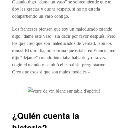
Cuando digo “dame un vaso” se sobreentiende que te
doy las gracias y que te respeto, si no no estaría
compartiendo un vaso contigo.
Los franceses piensan que soy un maleducado cuando
digo “dame este vaso” sin decir por favor después. Pero
los que creo que son maleducados de verdad, ¡son los
niños! El otro día, mi sobrina que estaba en Francia, me
dijo “déjame” cuando intentaba hablarle y otra vez,
cogió el mando y cambió el canal sin preguntarme.
Creo que esos sí que son malos modales.»
¿Quién cuenta la
historia?