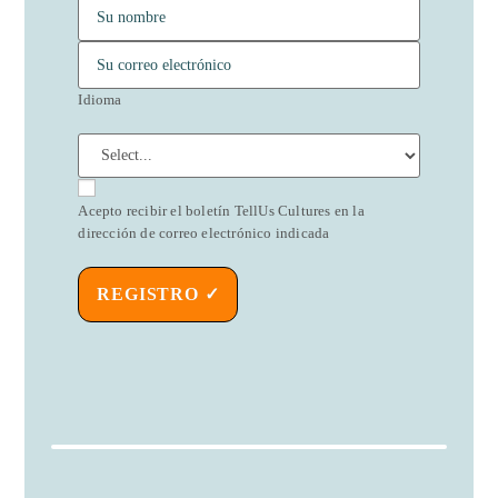
Idioma
Acepto recibir el boletín TellUs Cultures en la
dirección de correo electrónico indicada
REGISTRO ✓