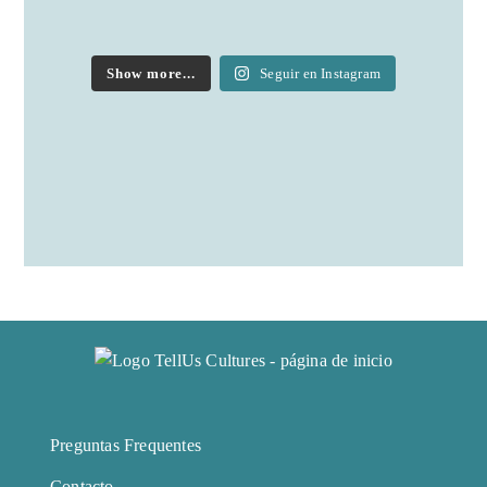
Show more...
Seguir en Instagram
Preguntas Frequentes
Contacto