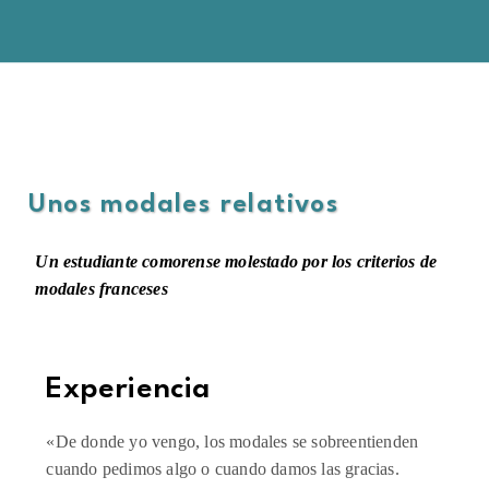
Unos modales relativos
Un estudiante comorense molestado por los criterios de
modales franceses
Experiencia
«De donde yo vengo, los modales se sobreentienden
cuando pedimos algo o cuando damos las gracias.