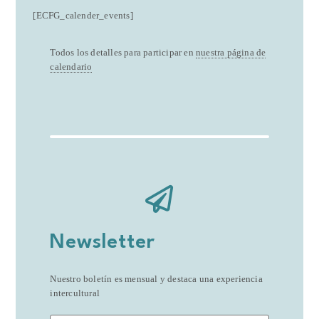
[ECFG_calender_events]
Todos los detalles para participar en
nuestra página de
calendario
Newsletter
Nuestro boletín es mensual y destaca una experiencia
intercultural