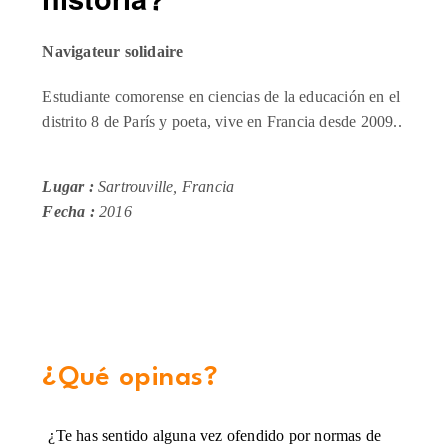
Navigateur solidaire
E
studiante comorense en ciencias de la educación en el
distrito 8 de París y poeta, vive en Francia desde 2009..
Lugar :
Sartrouville, Francia
Fecha :
2016
¿Qué opinas?
¿Te has sentido alguna vez ofendido por normas de