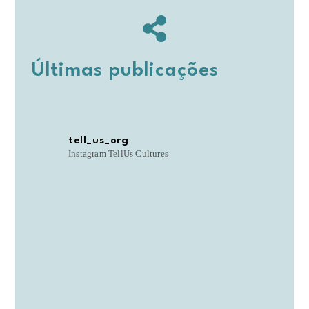
Últimas publicações
tell_us_org
Instagram TellUs Cultures