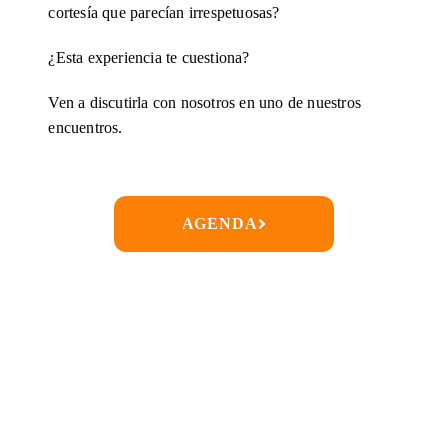
cortesía que parecían irrespetuosas?
¿Esta experiencia te cuestiona?
Ven a discutirla con nosotros en uno de nuestros
encuentros.
AGENDA