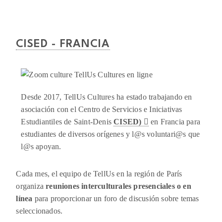
CISED - FRANCIA
Desde 2017, TellUs Cultures ha estado trabajando en
asociación con el Centro de Servicios e Iniciativas
Estudiantiles de Saint-Denis
CISED)
en Francia para
estudiantes de diversos orígenes y l@s voluntari@s que
l@s apoyan.
Cada mes, el equipo de TellUs en la región de París
organiza
reuniones interculturales presenciales o en
línea
para proporcionar un foro de discusión sobre temas
seleccionados.