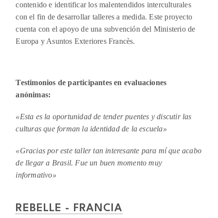
contenido e identificar los malentendidos interculturales
con el fin de desarrollar talleres a medida. Este proyecto
cuenta con el apoyo de una subvención del Ministerio de
Europa y Asuntos Exteriores Francès.
Testimonios de participantes en evaluaciones
anónimas:
«
Esta es la oportunidad de tender puentes y discutir las
culturas que forman la identidad de la escuela
»
«
Gracias por este taller tan interesante para mí que acabo
de llegar a Brasil. Fue un buen momento muy
informativo
»
REBELLE - FRANCIA