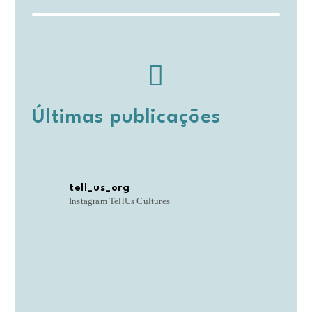
Últimas publicações
tell_us_org
Instagram TellUs Cultures