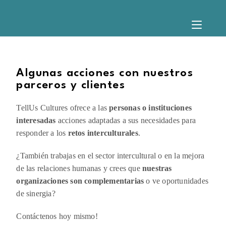
Algunas acciones con nuestros
parceros y clientes
TellUs Cultures ofrece a las
personas o instituciones
interesadas
acciones adaptadas a sus necesidades para
responder a los
retos interculturales
.
¿También trabajas en el sector intercultural o en la mejora
de las relaciones humanas y crees que
nuestras
organizaciones son complementarias
o ve oportunidades
de sinergia?
Contáctenos hoy mismo!