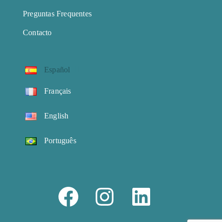
Preguntas Frequentes
Contacto
Español
Français
English
Português