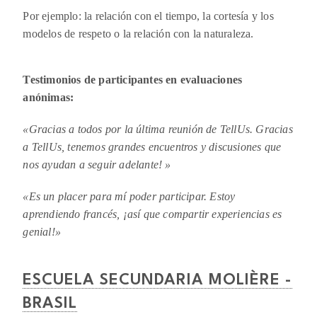
Por ejemplo: la relación con el tiempo, la cortesía y los
modelos de respeto o la relación con la naturaleza.
Testimonios de participantes en evaluaciones
anónimas:
«
Gracias a todos por la última reunión de TellUs. Gracias
a TellUs, tenemos grandes encuentros y discusiones que
nos ayudan a seguir adelante
! »
«
Es un placer para mí poder participar. Estoy
aprendiendo francés, ¡así que compartir experiencias es
genial!
»
ESCUELA SECUNDARIA MOLIÈRE -
BRASIL