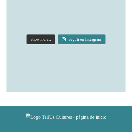
Show more...
Seguir en Instagram