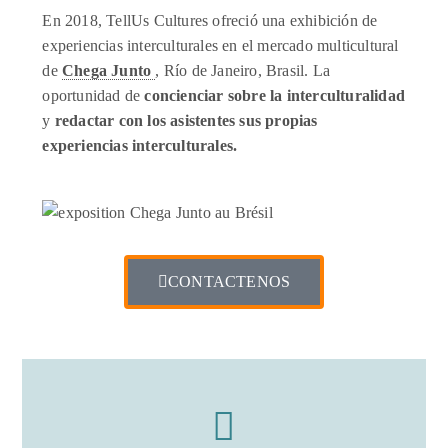
En 2018, TellUs Cultures ofreció una exhibición de
experiencias interculturales en el mercado multicultural
de
Chega Junto
, Río de Janeiro, Brasil. La
oportunidad de
concienciar sobre la interculturalidad
y
redactar con los asistentes sus propias
experiencias interculturales.
CONTACTENOS