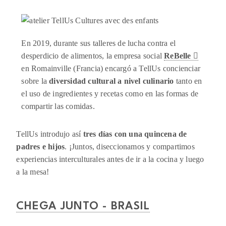
En 2019, durante sus talleres de lucha contra el
desperdicio de alimentos, la empresa social
ReBelle
en Romainville (Francia) encargó a TellUs concienciar
sobre la
diversidad cultural a nivel culinario
tanto en
el uso de ingredientes y recetas como en las formas de
compartir las comidas.
TellUs introdujo así
tres días con una quincena de
padres e hijos
. ¡Juntos, diseccionamos y compartimos
experiencias interculturales antes de ir a la cocina y luego
a la mesa!
CHEGA JUNTO - BRASIL