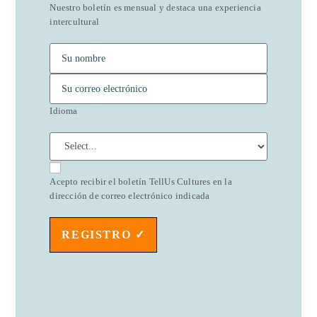
Nuestro boletín es mensual y destaca una experiencia
intercultural
Idioma
Acepto recibir el boletín TellUs Cultures en la
dirección de correo electrónico indicada
REGISTRO ✓