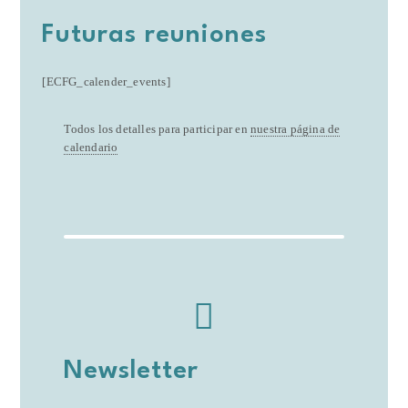
Futuras reuniones
[ECFG_calender_events]
Todos los detalles para participar en
nuestra página de
calendario
Newsletter