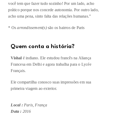
você tem que fazer tudo sozinho! Por um lado, acho
prático porque nos concede autonomia. Por outro lado,
acho uma pena, sinto falta das relações humanas.”
*
Os
arrondissement(s)
são os bairros de Paris
Quem conta a história?​
Vishal
é indiano. Ele estudou francês na Aliança
Francesa em Delhi e agora trabalha para o Lycée
Français.
Ele compartilha conosco suas impressões em sua
primeira viagem ao exterior.
Local :
Paris, França
Data :
2016