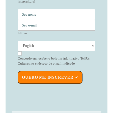
intercultural
Idioma
Concordo em receber o boletim informativo TellUs
Cultures no endereço de e-mail indicado
QUERO ME INSCREVER ✓