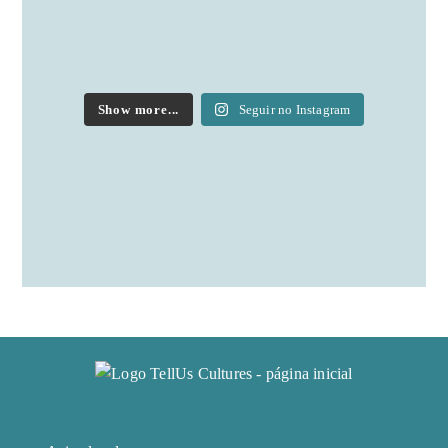
Show more...
Seguir no Instagram