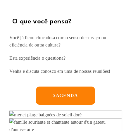
O que você pensa?​
Você já ficou chocado.a com o senso de serviço ou
eficiência de outra cultura?
Esta experiência o questiona?
Venha e discuta conosco em uma de nossas reuniões!
AGENDA