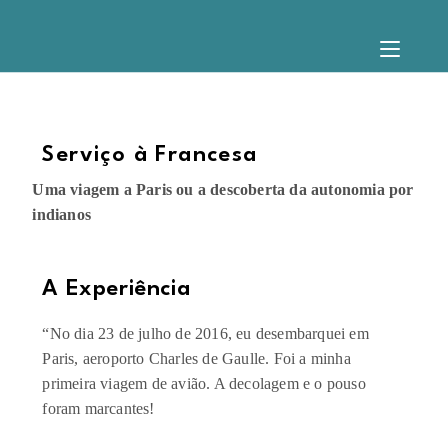
Serviço à Francesa
Uma viagem a Paris ou a descoberta da autonomia por
indianos
A Experiência​
“No dia 23 de julho de 2016, eu desembarquei em
Paris, aeroporto Charles de Gaulle. Foi a minha
primeira viagem de avião. A decolagem e o pouso
foram marcantes!