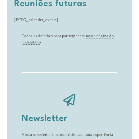
Reuniões futuras
[ECFG_calender_events]
Todos os detalhes para participar em
nossa página do
Calendário
Newsletter
Nossa newsletter é mensal e destaca uma experiência