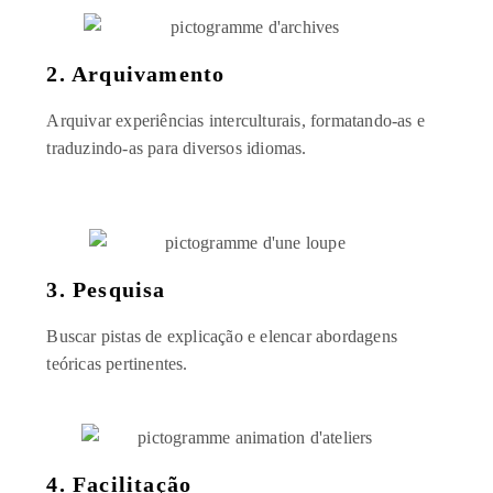
2. Arquivamento
Arquivar experiências interculturais, formatando-as e
traduzindo-as para diversos idiomas.
3. Pesquisa
Buscar pistas de explicação e elencar abordagens
teóricas pertinentes.
4. Facilitação