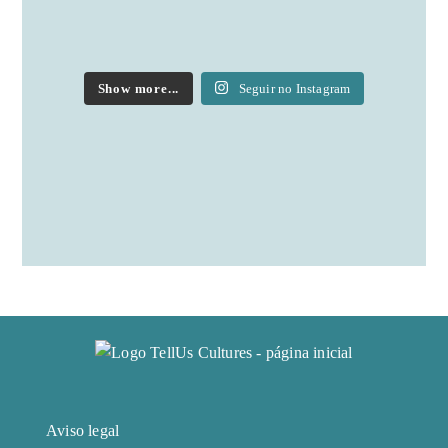
Show more...
Seguir no Instagram
Aviso legal