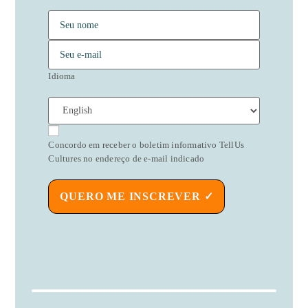
Idioma
Concordo em receber o boletim informativo TellUs
Cultures no endereço de e-mail indicado
QUERO ME INSCREVER ✓