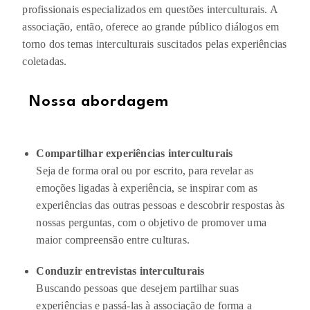
profissionais especializados em questões interculturais. A
associação, então, oferece ao grande público diálogos em
torno dos temas interculturais suscitados pelas experiências
coletadas.
Nossa abordagem​
Compartilhar experiências interculturais
Seja de forma oral ou por escrito, para revelar as
emoções ligadas à experiência, se inspirar com as
experiências das outras pessoas e descobrir respostas às
nossas perguntas, com o objetivo de promover uma
maior compreensão entre culturas.
Conduzir entrevistas interculturais
Buscando pessoas que desejem partilhar suas
experiências e passá-las à associação de forma a