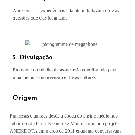
Apresentar as experiências e facilitar diálogos sobre as
questões que elas levantam.
5. Divulgação
Promover o trabalho da associação contribuindo para
uma melhor compreensão entre as culturas.
Origem
Francesas e amigas desde a época do ensino médio nos
subúrbios de Paris, Eleonore e Marine criaram o projeto
ANEKDOTA em março de 2011 enquanto conversavam