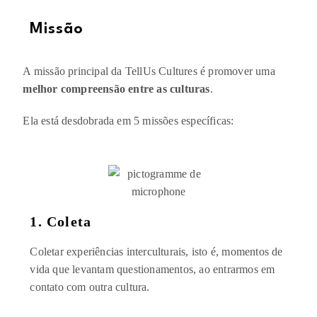
Missão
A missão principal da TellUs Cultures é promover uma
melhor compreensão entre as culturas
.
Ela está desdobrada em 5 missões específicas:
1. Coleta
Coletar experiências interculturais, isto é, momentos de
vida que levantam questionamentos, ao entrarmos em
contato com outra cultura.