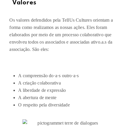
Valores
Os valores defendidos pela TellUs Cultures orientam a
forma como realizamos as nossas ações. Eles foram
elaborados por meio de um processo colaborativo que
envolveu todos os associados e associadas ativo.a.s da
associação. São eles:
A compreensão do·a·s outro·a·s
A criação colaborativa
A liberdade de expressão
A abertura de mente
O respeito pela diversidade