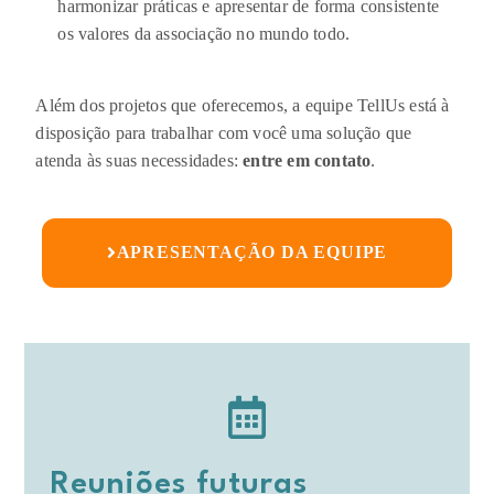
harmonizar práticas e apresentar de forma consistente
os valores da associação no mundo todo.
Além dos projetos que oferecemos, a equipe TellUs está à
disposição para trabalhar com você uma solução que
atenda às suas necessidades:
entre em contato
.
APRESENTAÇÃO DA EQUIPE
Reuniões futuras