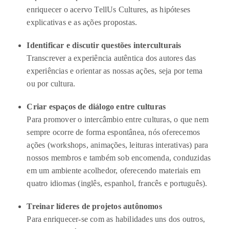
enriquecer o acervo TellUs Cultures, as hipóteses
explicativas e as ações propostas.
Identificar e discutir questões interculturais
Transcrever a experiência autêntica dos autores das
experiências e orientar as nossas ações, seja por tema
ou por cultura.
Criar espaços de diálogo entre culturas
Para promover o intercâmbio entre culturas, o que nem
sempre ocorre de forma espontânea, nós oferecemos
ações (workshops, animações, leituras interativas) para
nossos membros e também sob encomenda, conduzidas
em um ambiente acolhedor, oferecendo materiais em
quatro idiomas (inglês, espanhol, francês e português).
Treinar líderes de projetos autônomos
Para enriquecer-se com as habilidades uns dos outros,