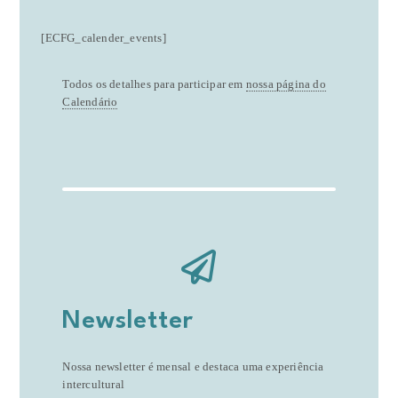
[ECFG_calender_events]
Todos os detalhes para participar em
nossa página do
Calendário
Newsletter
Nossa newsletter é mensal e destaca uma experiência
intercultural