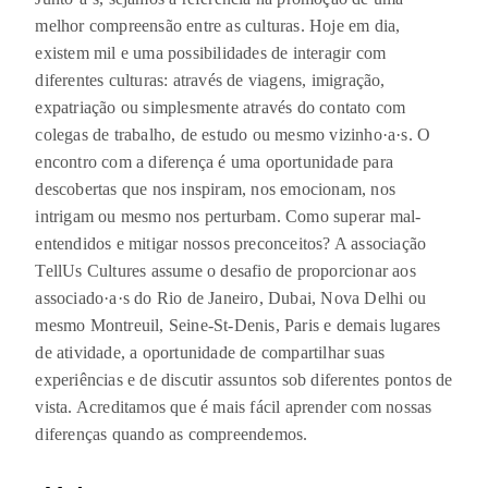
melhor compreensão entre as culturas. Hoje em dia,
existem mil e uma possibilidades de interagir com
diferentes culturas: através de viagens, imigração,
expatriação ou simplesmente através do contato com
colegas de trabalho, de estudo ou mesmo vizinho·a·s. O
encontro com a diferença é uma oportunidade para
descobertas que nos inspiram, nos emocionam, nos
intrigam ou mesmo nos perturbam. Como superar mal-
entendidos e mitigar nossos preconceitos? A associação
TellUs Cultures assume o desafio de proporcionar aos
associado·a·s do Rio de Janeiro, Dubai, Nova Delhi ou
mesmo Montreuil, Seine-St-Denis, Paris e demais lugares
de atividade, a oportunidade de compartilhar suas
experiências e de discutir assuntos sob diferentes pontos de
vista. Acreditamos que é mais fácil aprender com nossas
diferenças quando as compreendemos.