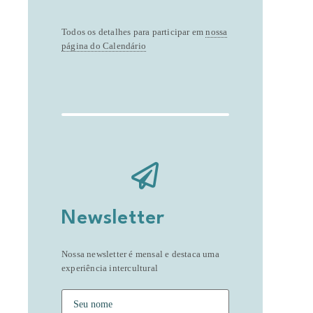
Todos os detalhes para participar em
nossa
página do Calendário
Newsletter
Nossa newsletter é mensal e destaca uma
experiência intercultural