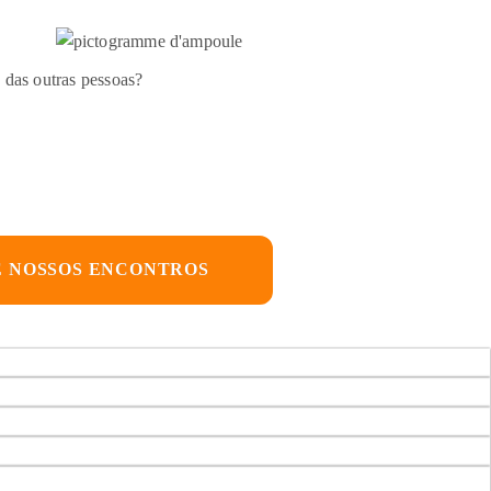
e das outras pessoas?
 NOSSOS ENCONTROS​