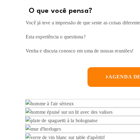
O que você pensa?​
Você já teve a impressão de que sente as coisas diferent
Esta experiência o questiona?
Venha e discuta conosco em uma de nossas reuniões!
AGENDA DE