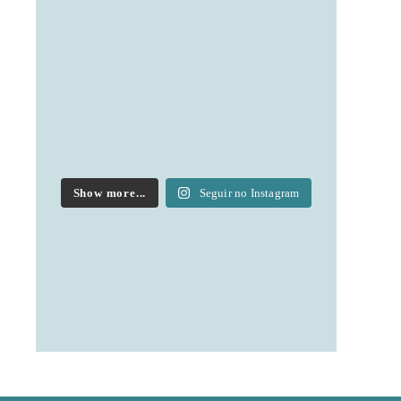
Show more...
Seguir no Instagram