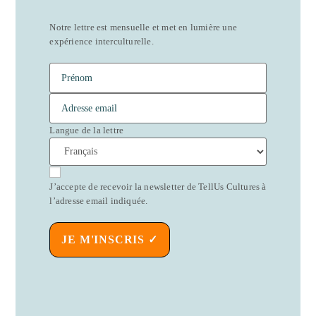
Notre lettre est mensuelle et met en lumière une
expérience interculturelle.
Langue de la lettre
J’accepte de recevoir la newsletter de TellUs Cultures à
l’adresse email indiquée.
JE M'INSCRIS ✓