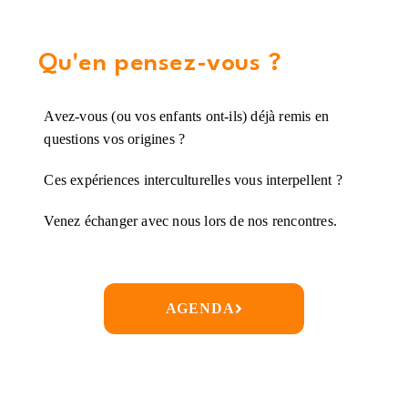
Qu'en pensez-vous ?
Avez-vous (ou vos enfants ont-ils) déjà remis en
questions vos origines ?
Ces expériences interculturelles vous interpellent ?
Venez échanger avec nous lors de nos rencontres.
AGENDA