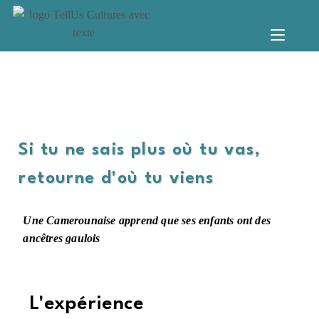
Si tu ne sais plus où tu vas,
retourne d'où tu viens
Une Camerounaise apprend que ses enfants ont des
ancêtres gaulois
L'expérience