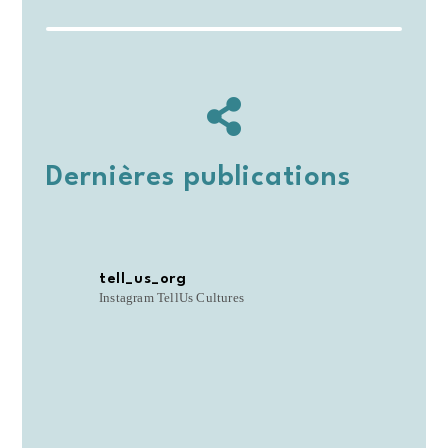
Dernières publications
tell_us_org
Instagram TellUs Cultures