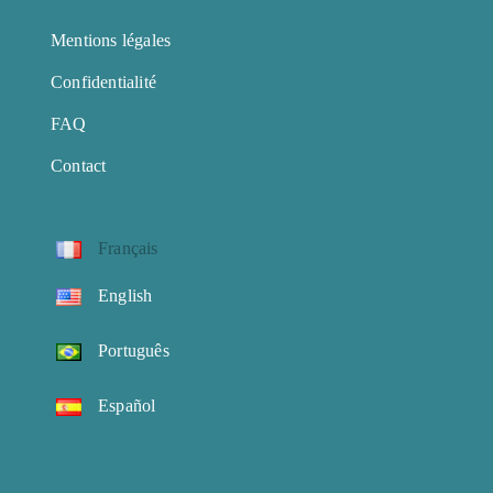
Mentions légales
Confidentialité
FAQ
Contact
Français
English
Português
Español