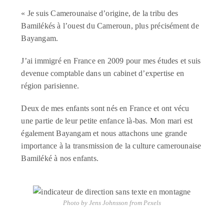
«
Je suis Camerounaise d’origine, de la tribu des
Bamilékés à l’ouest du Cameroun, plus précisément de
Bayangam.
J’ai immigré en France en 2009 pour mes études et suis
devenue comptable dans un cabinet d’expertise en
région parisienne.
Deux de mes enfants sont nés en France et ont vécu
une partie de leur petite enfance là-bas. Mon mari est
également Bayangam et nous attachons une grande
importance à la transmission de la culture camerounaise
Bamiléké à nos enfants.
Photo by Jens Johnsson from Pexels