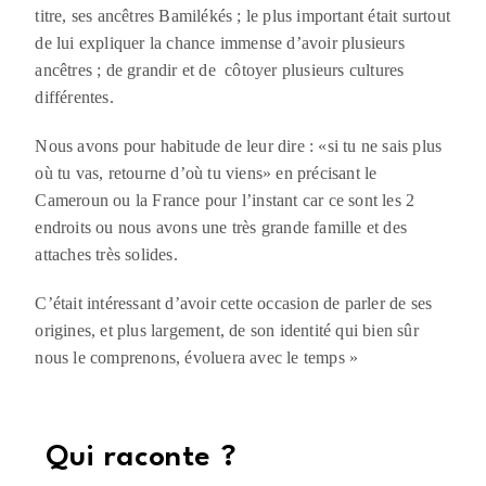
titre, ses ancêtres Bamilékés ; le plus important était surtout
de lui expliquer la chance immense d’avoir plusieurs
ancêtres ; de grandir et de côtoyer plusieurs cultures
différentes.
Nous avons pour habitude de leur dire : «si tu ne sais plus
où tu vas, retourne d’où tu viens» en précisant le
Cameroun ou la France pour l’instant car ce sont les 2
endroits ou nous avons une très grande famille et des
attaches très solides.
C’était intéressant d’avoir cette occasion de parler de ses
origines, et plus largement, de son identité qui bien sûr
nous le comprenons, évoluera avec le temps
»
Qui raconte ?