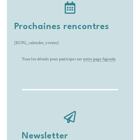
Prochaines rencontres
[ECFG_calender_events]
Tous les détails pour participer sur
notre page Agenda
Newsletter