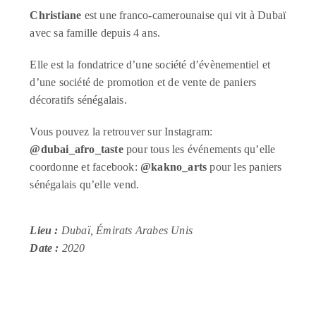
Christiane
est une franco-camerounaise qui vit à Dubaï
avec sa famille depuis 4 ans.
Elle est la fondatrice d’une société d’évènementiel et
d’une société de promotion et de vente de paniers
décoratifs sénégalais.
Vous pouvez la retrouver sur Instagram:
@dubai_afro_taste
pour tous les événements qu’elle
coordonne et facebook:
@kakno_arts
pour les paniers
sénégalais qu’elle vend.
Lieu :
Dubaï, Émirats Arabes Unis
Date :
2020