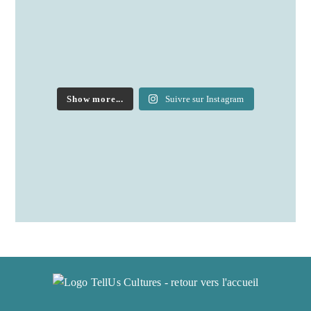
Show more...
Suivre sur Instagram