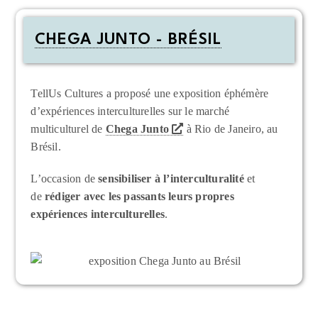
CHEGA JUNTO - BRÉSIL
TellUs Cultures a proposé une exposition éphémère
d’expériences interculturelles sur le marché
multiculturel de
Chega Junto
à Rio de Janeiro, au
Brésil.
L’occasion de
sensibiliser à l’interculturalité
et
de
rédiger avec les passants leurs propres
expériences interculturelles
.