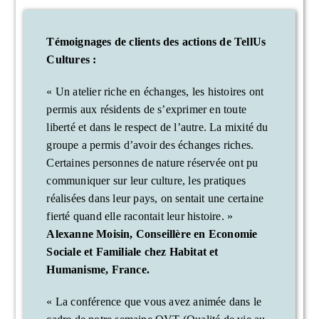
Témoignages de clients des actions de TellUs
Cultures :
« Un atelier riche en échanges, les histoires ont
permis aux résidents de s’exprimer en toute
liberté et dans le respect de l’autre. La mixité du
groupe a permis d’avoir des échanges riches.
Certaines personnes de nature réservée ont pu
communiquer sur leur culture, les pratiques
réalisées dans leur pays, on sentait une certaine
fierté quand elle racontait leur histoire. »
Alexanne Moisin, Conseillère en Economie
Sociale et Familiale chez Habitat et
Humanisme, France.
« La conférence que vous avez animée dans le