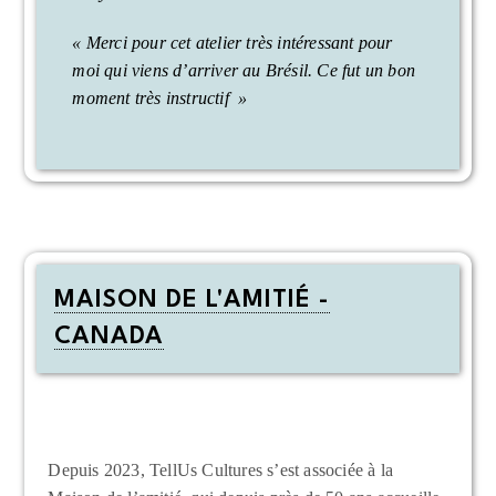
« Merci pour cet atelier très intéressant pour
moi qui viens d’arriver au Brésil. Ce fut un bon
moment très instructif »
MAISON DE L'AMITIÉ -
CANADA
Depuis 2023, TellUs Cultures s’est associée à la