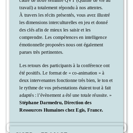
cadre de notre semaine QVT (Qualité de vie au
travail) a totalement répondu à nos attentes.
À travers les récits présentés, vous avez illustré
les dimensions interculturelles en jeu et donné
des clés afin de mieux les saisir et les
comprendre. Les compétences en intelligence
émotionnelle proposées nous ont également
parues très pertinentes.
Les retours des participants à la conférence ont
été positifs. Le format de « co-animation » à
deux intervenantes fonctionne très bien, le ton et
le rythme de vos présentations étaient tout à fait
adaptés : l’évènement a été une totale réussite. »
Stéphane Darmedru, Direction des
Ressources Humaines chez Egis, France.