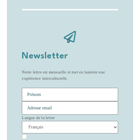
Newsletter
Notre lettre est mensuelle et met en lumière une
expérience interculturelle.
Langue de la lettre