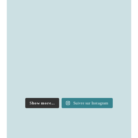
Show more...
Suivre sur Instagram