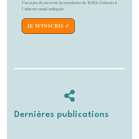
J’accepte de recevoir la newsletter de TellUs Cultures à
l’adresse email indiquée.
JE M'INSCRIS ✓
Dernières publications