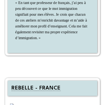
« En tant que professeur de français, j’ai peu à
peu découvert ce que le mot immigration
signifiait pour mes élèves. Je crois que chacun
de ces ateliers m’enrichit davantage et m’aide à
améliorer mon profil d’enseignant. Cela me fait
également revisiter ma propre expérience
d’immigration. »
REBELLE - FRANCE