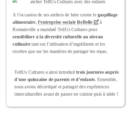
A l’occasion de ses ateliers de lutte contre le
gaspillage
alimentaire
,
l’entreprise sociale ReBelle
à
Romainville a mandaté TellUs Cultures pour
sensibiliser à la diversité culturelle au niveau
culinaire
tant sur l’utilisation d’ingrédients et les
recettes que sur les manières de partager les repas.
TellUs Cultures a ainsi introduit
trois journées auprès
d’une quinzaine de parents et d’enfants
. Ensemble,
nous avons décortiqué et partager des expériences
interculturelles avant de passer en cuisine puis à table !