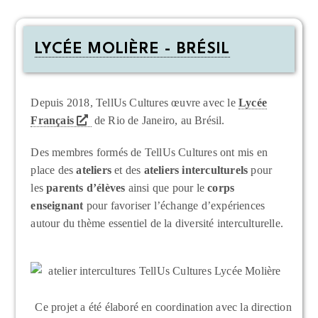
LYCÉE MOLIÈRE - BRÉSIL
Depuis 2018, TellUs Cultures œuvre avec le
Lycée
Français
de Rio de Janeiro, au Brésil.
Des membres formés de TellUs Cultures ont mis en
place des
ateliers
et des
ateliers interculturels
pour
les
parents d’élèves
ainsi que pour le
corps
enseignant
pour favoriser l’échange d’expériences
autour du thème essentiel de la diversité interculturelle.
Ce projet a été élaboré en coordination avec la direction