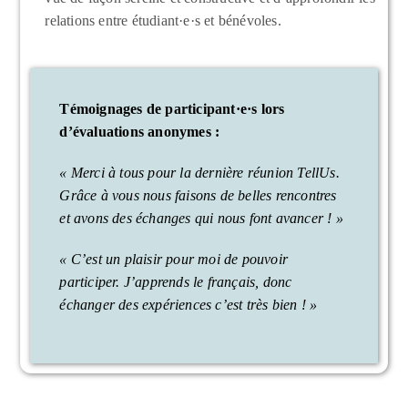
relations entre étudiant·e·s et bénévoles.
Témoignages de participant·e·s lors
d’évaluations anonymes :
« Merci à tous pour la dernière réunion TellUs.
Grâce à vous nous faisons de belles rencontres
et avons des échanges qui nous font avancer ! »
« C’est un plaisir pour moi de pouvoir
participer. J’apprends le français, donc
échanger des expériences c’est très bien ! »