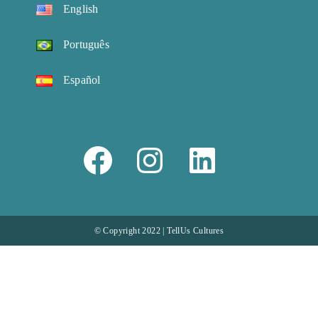
English
Português
Español
© Copyright 2022 | TellUs Cultures