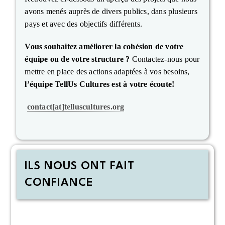
avons menés auprès de divers publics, dans plusieurs
pays et avec des objectifs différents.
Vous souhaitez améliorer la cohésion de votre
équipe ou de votre structure ?
Contactez-nous pour
mettre en place des actions adaptées à vos besoins,
l’équipe TellUs Cultures est à votre écoute!
contact[at]telluscultures.org
ILS NOUS ONT FAIT
CONFIANCE