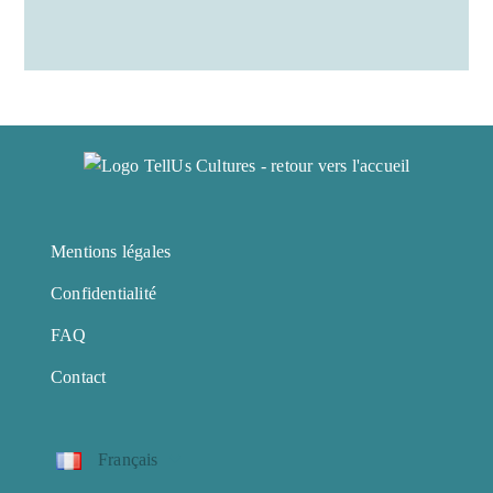
Mentions légales
Confidentialité
FAQ
Contact
Français