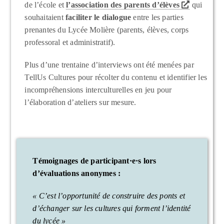
de l’école et
l’association des parents d’élèves
qui
souhaitaient
faciliter le dialogue
entre les parties
prenantes du Lycée Molière (parents, élèves, corps
professoral et administratif).
Plus d’une trentaine d’interviews ont été menées par
TellUs Cultures pour récolter du contenu et identifier les
incompréhensions interculturelles en jeu pour
l’élaboration d’ateliers sur mesure.
Témoignages de participant·e·s
lors
d’évaluations anonymes
:
« C’est l’opportunité de construire des ponts et
d’échanger sur les cultures qui forment l’identité
du lycée »