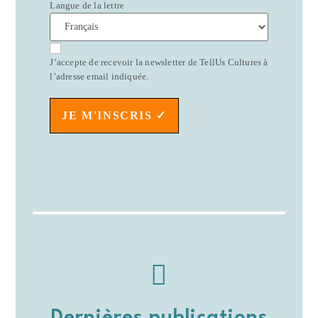
Langue de la lettre
J’accepte de recevoir la newsletter de TellUs Cultures à
l’adresse email indiquée.
JE M'INSCRIS ✓