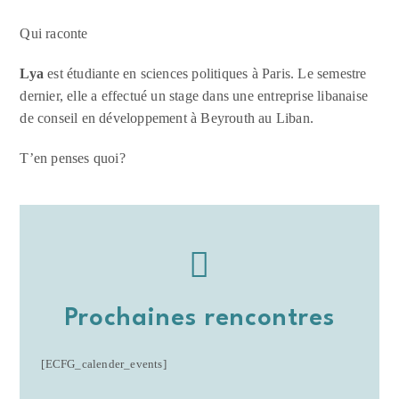
Qui raconte
Lya
est étudiante en sciences politiques à Paris. Le semestre
dernier, elle a effectué un stage dans une entreprise libanaise
de conseil en développement à Beyrouth au Liban.
T’en penses quoi?
Prochaines rencontres
[ECFG_calender_events]