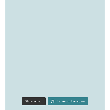
Show more...
Suivre sur Instagram