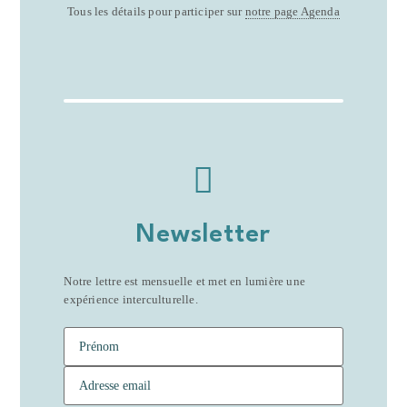
Tous les détails pour participer sur
notre page Agenda
Newsletter
Notre lettre est mensuelle et met en lumière une
expérience interculturelle.