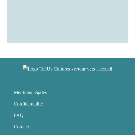
Mentions légales
Confidentialité
FAQ
Contact