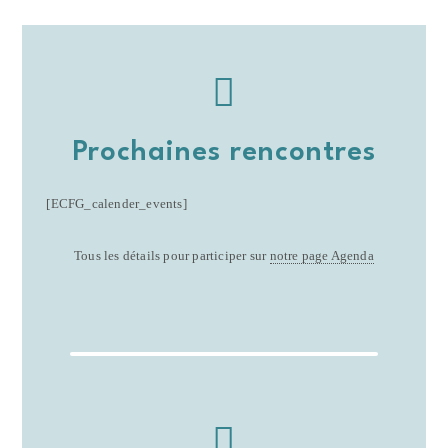
Prochaines rencontres
[ECFG_calender_events]
Tous les détails pour participer sur
notre page Agenda