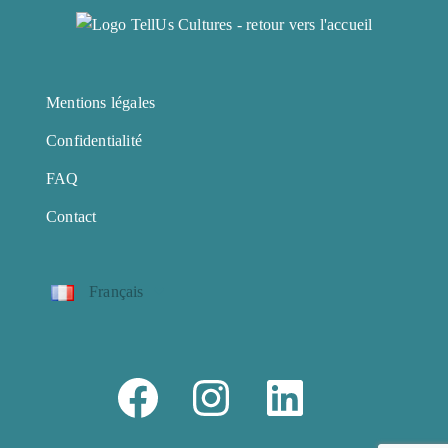
Mentions légales
Confidentialité
FAQ
Contact
Français