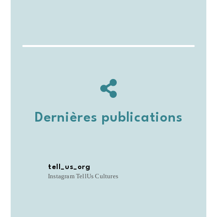
Dernières publications
tell_us_org
Instagram TellUs Cultures