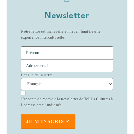
Newsletter
Notre lettre est mensuelle et met en lumière une
expérience interculturelle.
Langue de la lettre
J’accepte de recevoir la newsletter de TellUs Cultures à
l’adresse email indiquée.
JE M'INSCRIS ✓